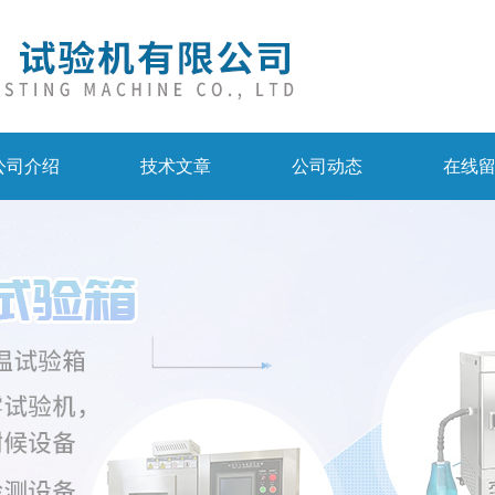
公司介绍
技术文章
公司动态
在线