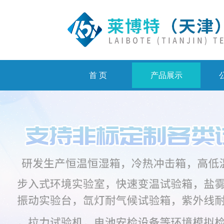
首 页
产品展示