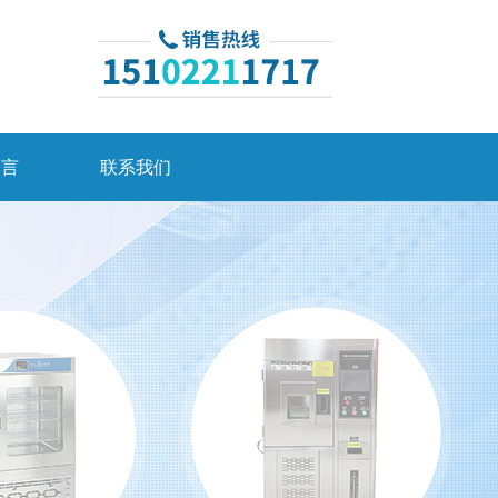
留言
联系我们