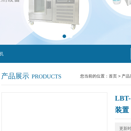
机
产品展示
PRODUCTS
您当前的位置：
首页
>
产品
LB
装置
更新时间