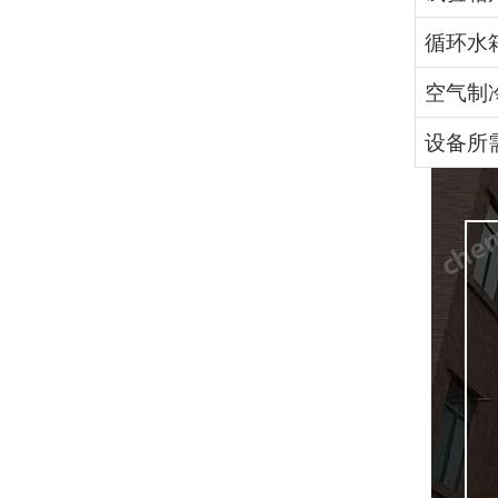
循环水
空气制
设备所