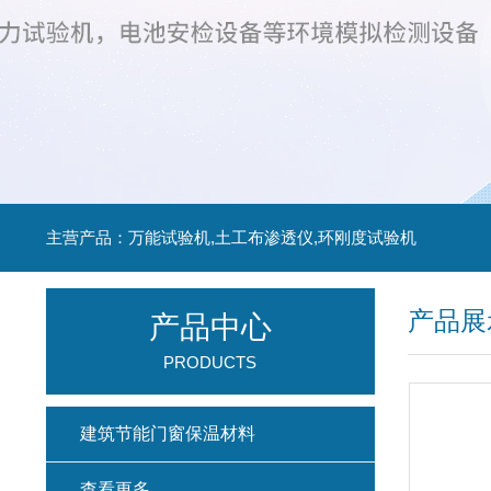
主营产品：万能试验机,土工布渗透仪,环刚度试验机
产品展
产品中心
PRODUCTS
建筑节能门窗保温材料
查看更多