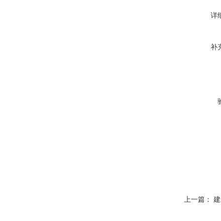
详
补
上一篇：
建