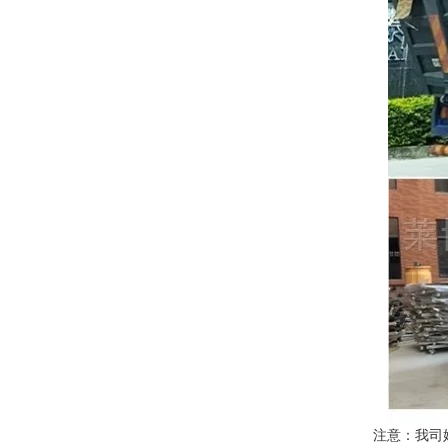
注意：我司