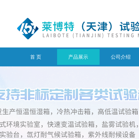
首 页
产品展示
公司介绍