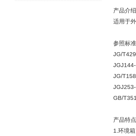
产品介
适用于
参照标
JG/T429
JGJ144-
JG/T158
JGJ253-
GB/T351
产品特
1.
环境箱