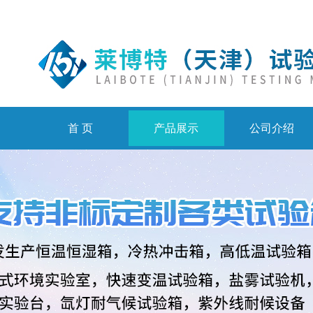
首 页
产品展示
公司介绍