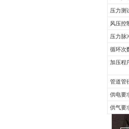
压力测
风压控
压力脉
循环次
加压程
管道管
供电要
供气要