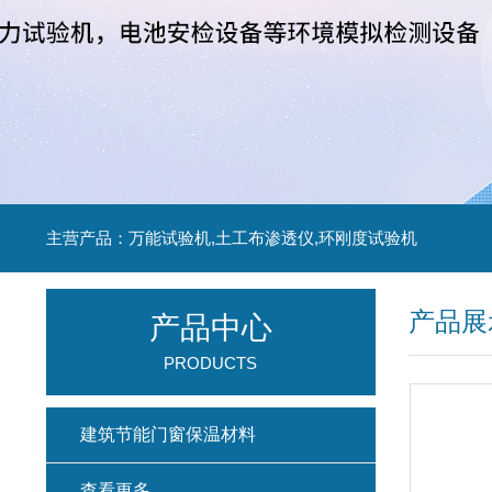
主营产品：万能试验机,土工布渗透仪,环刚度试验机
产品展
产品中心
PRODUCTS
建筑节能门窗保温材料
查看更多