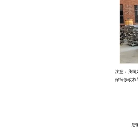
注意：我司
保留修改权
您