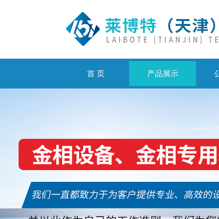
首 页
产品展示