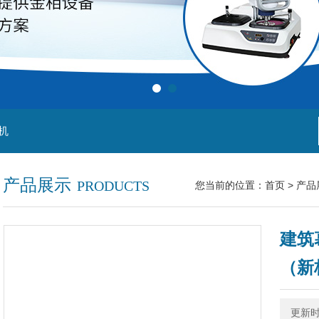
机
产品展示
PRODUCTS
您当前的位置：
首页
>
产品
建筑
（新
更新时间