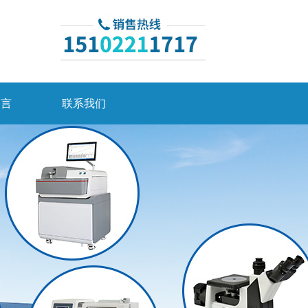
留言
联系我们