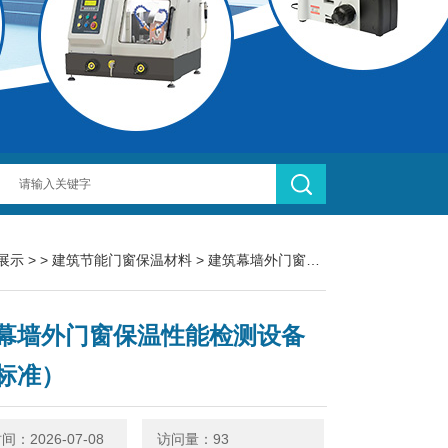
展示
> >
建筑节能门窗保温材料
> 建筑幕墙外门窗保温性能检测设备（新标准）
幕墙外门窗保温性能检测设备
标准）
：2026-07-08
访问量：93