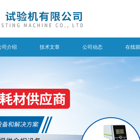
公司介绍
技术文章
公司动态
在线