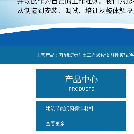
主营产品：万能试验机,土工布渗透仪,环刚度试验
产品中心
PRODUCTS
建筑节能门窗保温材料
查看更多