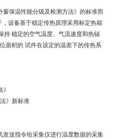
外窗保温性能分级及检测方法》的标准而
子，设备基于稳定传热原理采用标定热箱
保持 稳定的空气温度、气流速度和热辐
位面积的 试件在设定的温差下的传热系
法》
法》新标准
机发送指令给采集仪进行温度数据的采集