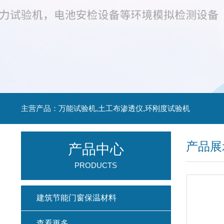
主营产品：万能试验机,土工布渗透仪,环刚度试验机
产品展
产品中心
PRODUCTS
建筑节能门窗保温材料
查看更多