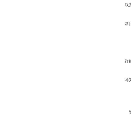
联
常
详
补