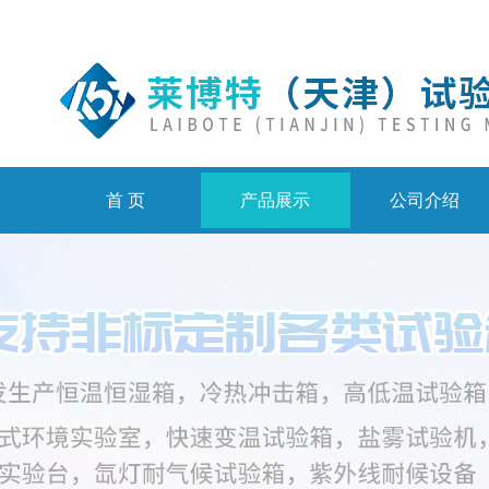
首 页
产品展示
公司介绍