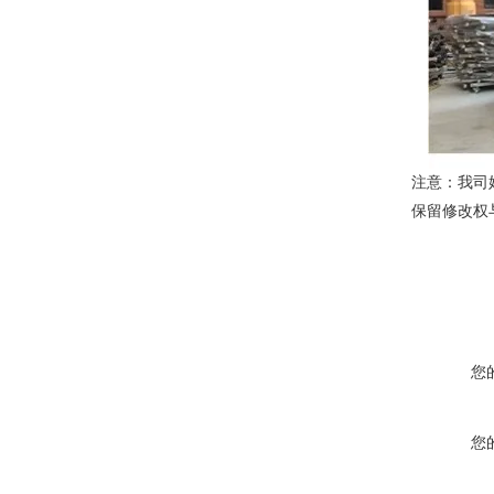
注意：我司
保留修改权
您
您