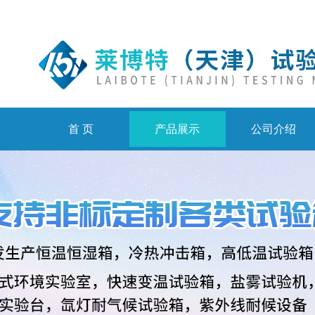
首 页
产品展示
公司介绍