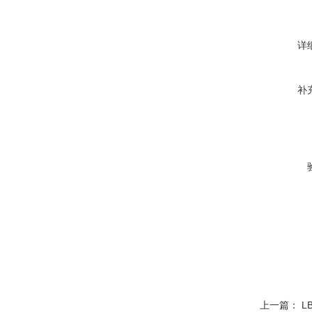
详
补
上一篇：
L