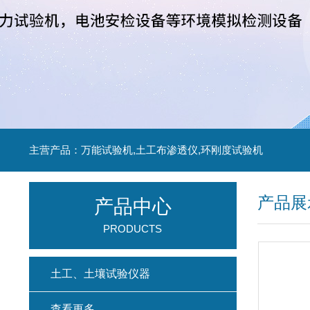
主营产品：万能试验机,土工布渗透仪,环刚度试验机
产品展
产品中心
PRODUCTS
土工、土壤试验仪器
查看更多