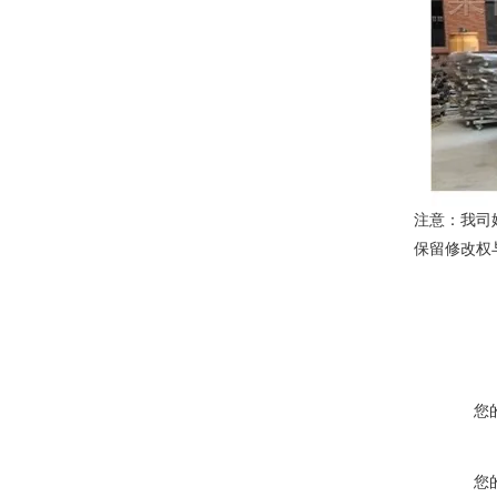
注意：我司
保留修改权
您
您