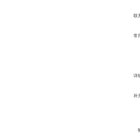
联
常
详
补