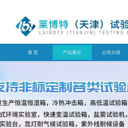
首 页
产品展示
公司介绍