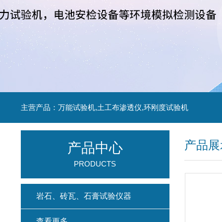
主营产品：万能试验机,土工布渗透仪,环刚度试验机
产品展
产品中心
PRODUCTS
岩石、砖瓦、石膏试验仪器
查看更多