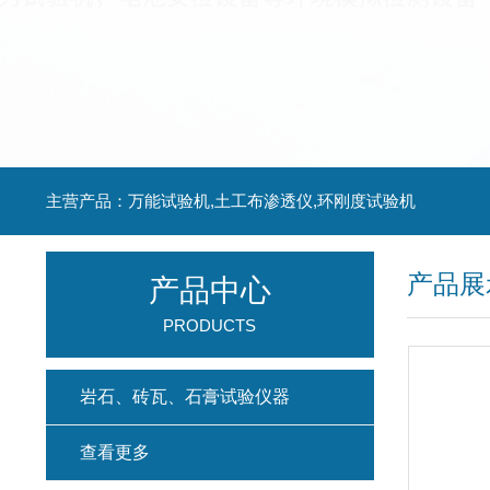
主营产品：万能试验机,土工布渗透仪,环刚度试验机
产品展
产品中心
PRODUCTS
岩石、砖瓦、石膏试验仪器
查看更多