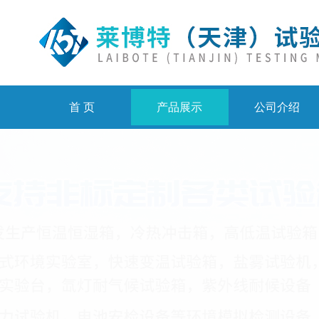
首 页
产品展示
公司介绍