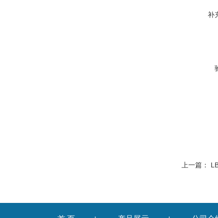
补
上一篇：
L