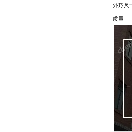
外形尺
质量