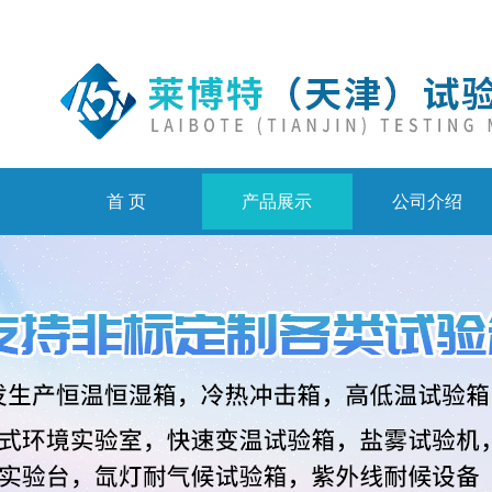
首 页
产品展示
公司介绍