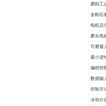
磨削工
金刚石
电机总
磨头电
可磨最
最小进
编程控
数据输
控制方
冷却介