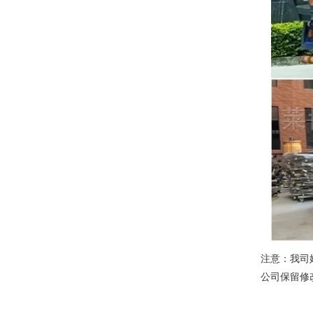
注意：我司
公司保留修