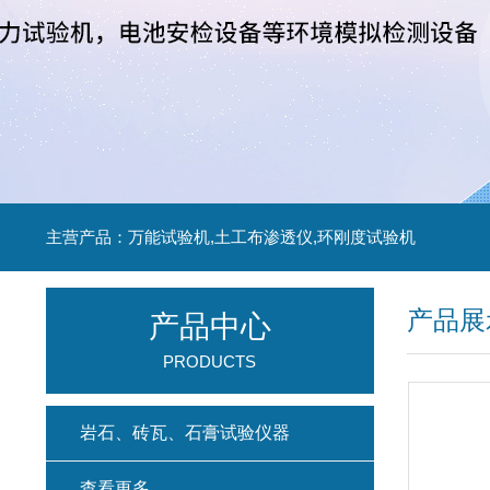
主营产品：万能试验机,土工布渗透仪,环刚度试验机
产品展
产品中心
PRODUCTS
岩石、砖瓦、石膏试验仪器
查看更多