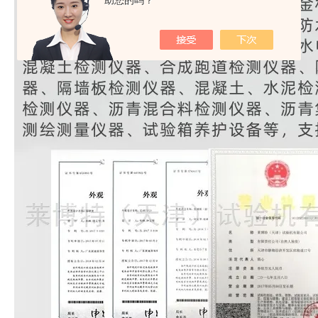
助您的吗？