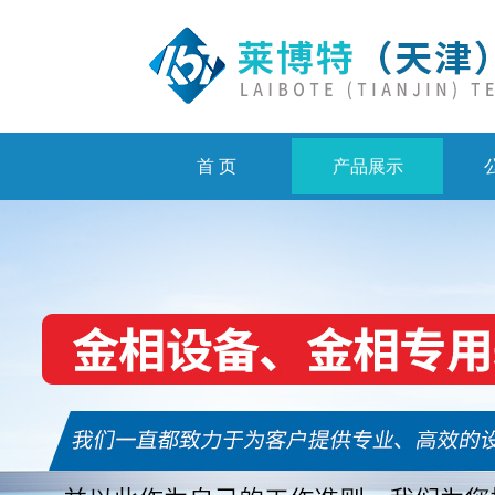
首 页
产品展示