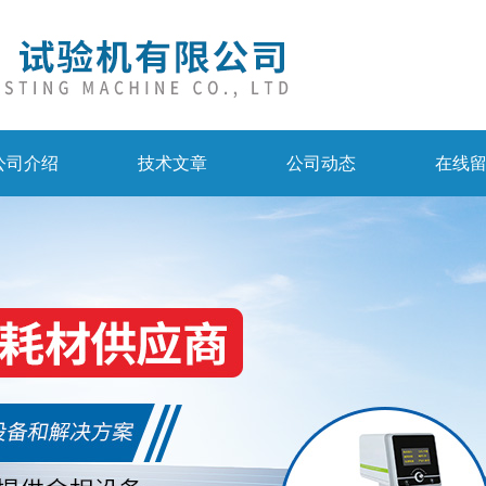
公司介绍
技术文章
公司动态
在线