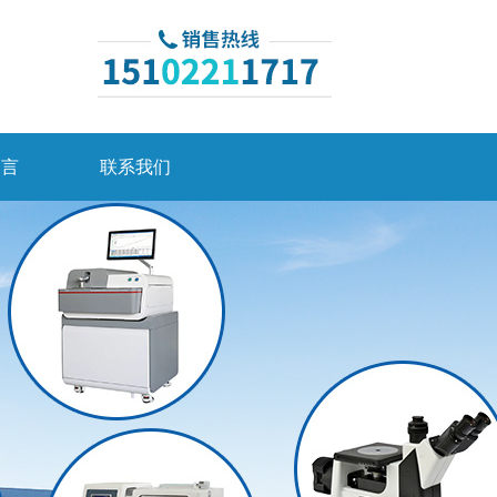
留言
联系我们