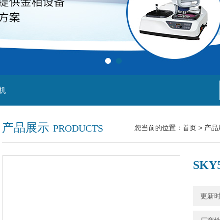
机
产品展示
PRODUCTS
您当前的位置：
首页
>
产品
SK
更新时间