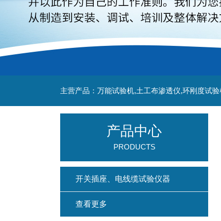
主营产品：万能试验机,土工布渗透仪,环刚度试验
产品中心
PRODUCTS
开关插座、电线缆试验仪器
查看更多