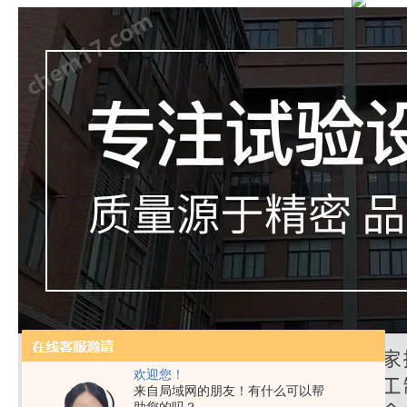
欢迎您！
来自局域网的朋友！有什么可以帮