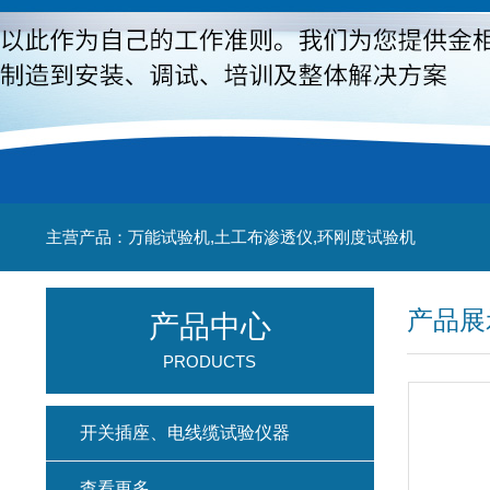
主营产品：万能试验机,土工布渗透仪,环刚度试验机
产品展
产品中心
PRODUCTS
开关插座、电线缆试验仪器
查看更多