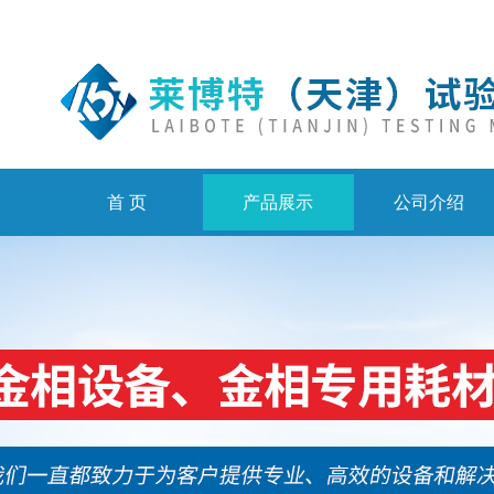
首 页
产品展示
公司介绍