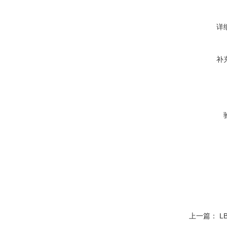
详
补
上一篇：
L