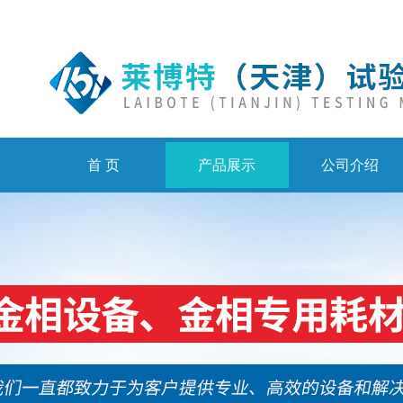
首 页
产品展示
公司介绍