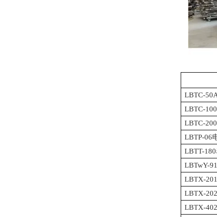
LBTC-5
LBTC-
LBTC-
LBTP-
LBTT-
LBTwY
LBTX-
LBTX-
LBTX-