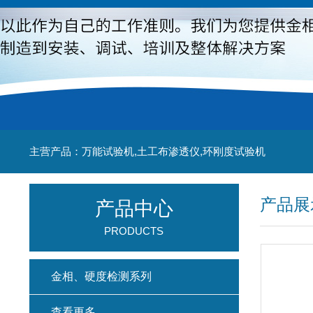
主营产品：万能试验机,土工布渗透仪,环刚度试验机
产品展
产品中心
PRODUCTS
金相、硬度检测系列
查看更多