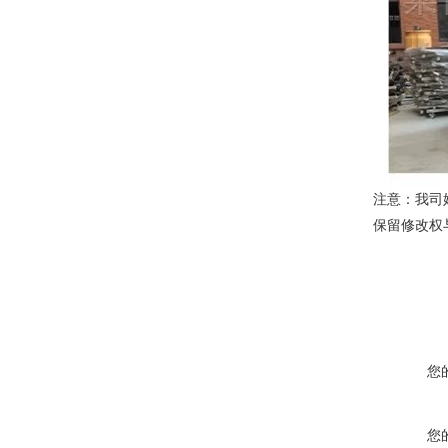
注意：我司
保留修改权
您
您