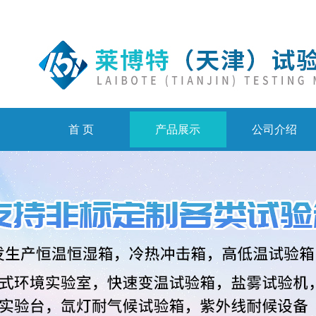
首 页
产品展示
公司介绍