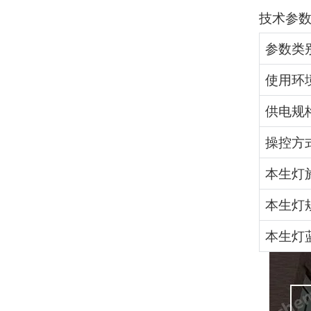
技术参
参数类
使用环
供电规
操控方
本生灯
本生灯
本生灯