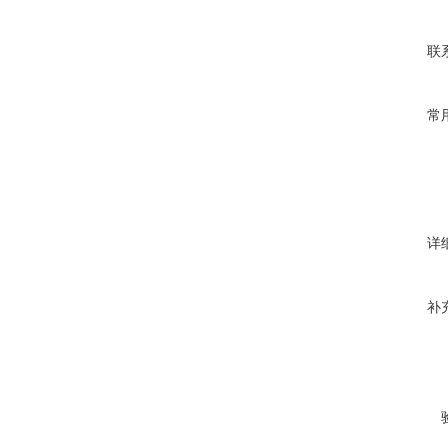
联
常
详
补