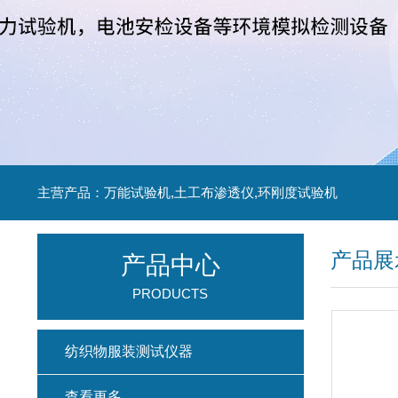
主营产品：万能试验机,土工布渗透仪,环刚度试验机
产品展
产品中心
PRODUCTS
纺织物服装测试仪器
查看更多