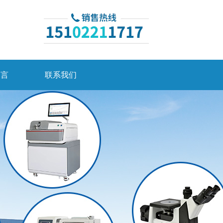
留言
联系我们