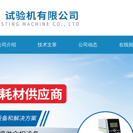
公司介绍
技术文章
公司动态
在线