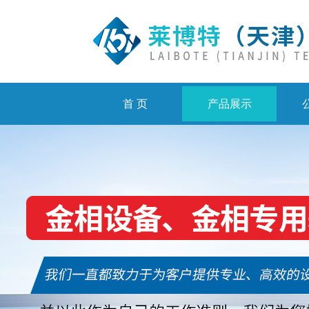
首 页
产品展示