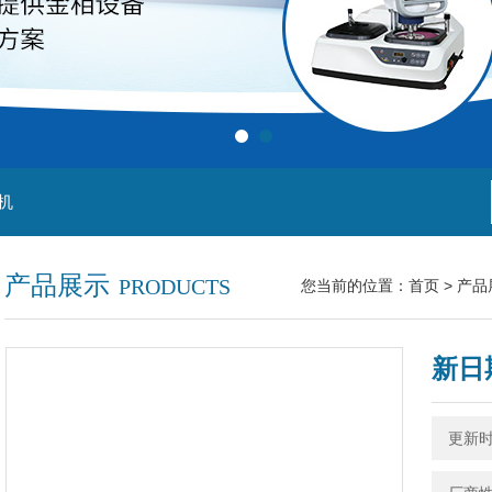
机
产品展示
PRODUCTS
您当前的位置：
首页
>
产品
新日
更新时间