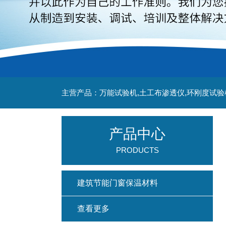
主营产品：万能试验机,土工布渗透仪,环刚度试验
产品中心
PRODUCTS
建筑节能门窗保温材料
查看更多