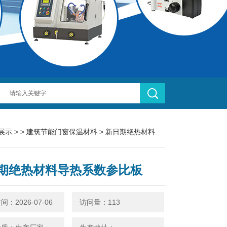
展示
> >
建筑节能门窗保温材料
> 新日期绝热材料导热系数参比板
期绝热材料导热系数参比板
：2026-07-06
访问量：113