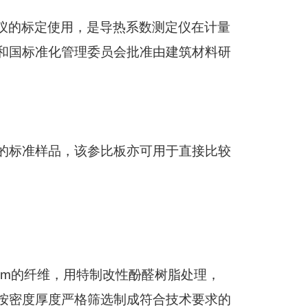
仪的标定使用，是导热系数测定仪在计量
和国标准化管理委员会批准由建筑材料研
的标准样品，该参比板亦可用于直接比较
m
的纤维，用特制改性酚醛树脂处理，
按密度厚度严格筛选制成符合技术要求的