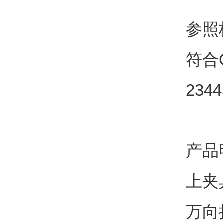
参照
符合
2344
产品
上夹
万向