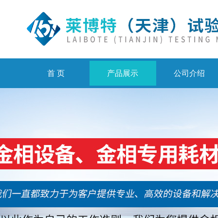
首 页
产品展示
公司介绍