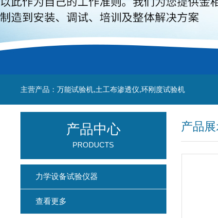
主营产品：万能试验机,土工布渗透仪,环刚度试验机
产品展
产品中心
PRODUCTS
力学设备试验仪器
查看更多