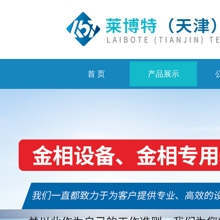
首 页
产品展示