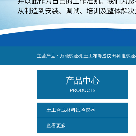
主营产品：万能试验机,土工布渗透仪,环刚度试验
产品中心
PRODUCTS
土工合成材料试验仪器
查看更多