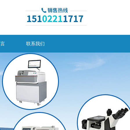
留言
联系我们