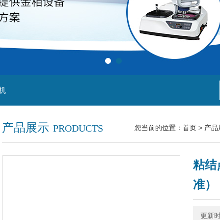
机
产品展示
PRODUCTS
您当前的位置：
首页
>
产品
粘结
准）
更新时间