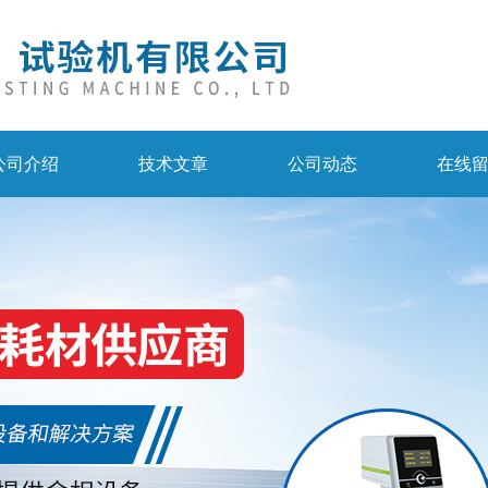
公司介绍
技术文章
公司动态
在线