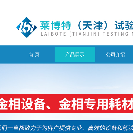
首 页
产品展示
公司介绍