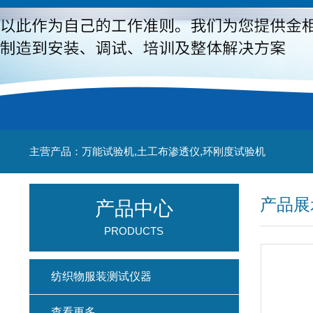
主营产品：万能试验机,土工布渗透仪,环刚度试验机
产品展
产品中心
PRODUCTS
纺织物服装测试仪器
查看更多