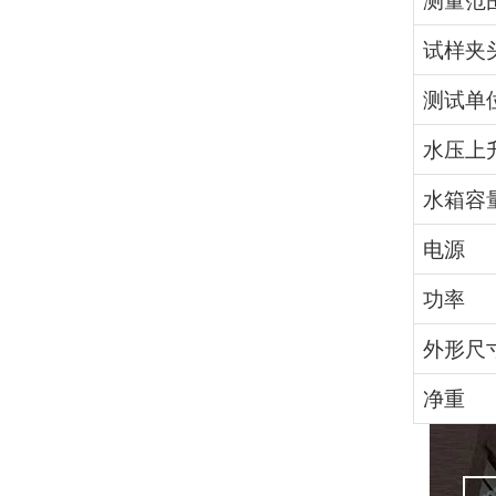
测量范
试样夹
测试单
水压上
水箱容
电源
功率
外形尺
净重