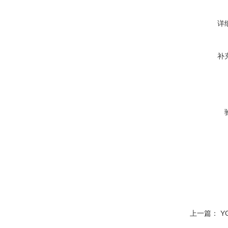
详
补
上一篇：
Y