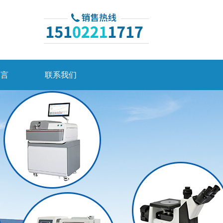
留言
联系我们