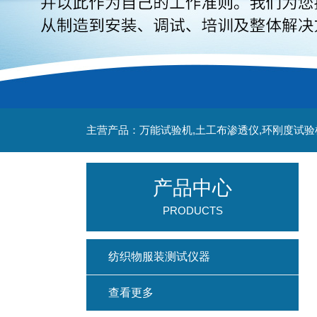
主营产品：万能试验机,土工布渗透仪,环刚度试验
产品中心
PRODUCTS
纺织物服装测试仪器
查看更多