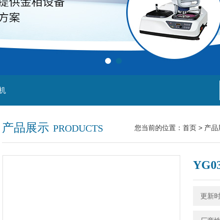
机
产品展示
PRODUCTS
您当前的位置：
首页
>
产品
YG
更新时间