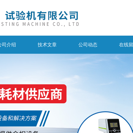
公司介绍
技术文章
公司动态
在线