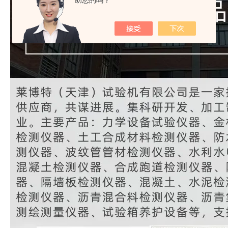
助您的吗？