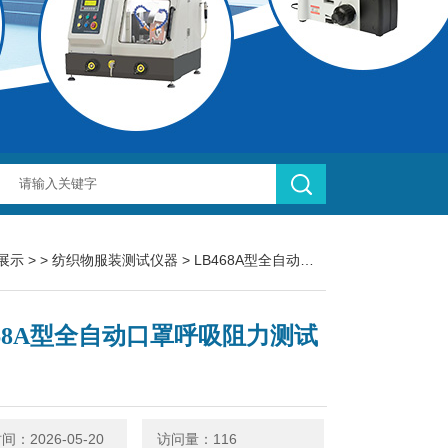
展示
> >
纺织物服装测试仪器
> LB468A型全自动口罩呼吸阻力测试仪
468A型全自动口罩呼吸阻力测试
：2026-05-20
访问量：116