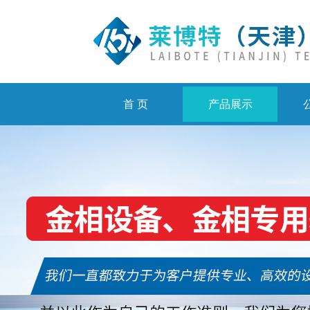
首 页
产品展示