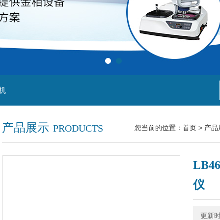
机
产品展示
PRODUCTS
您当前的位置：
首页
>
产品
LB
仪
更新时间