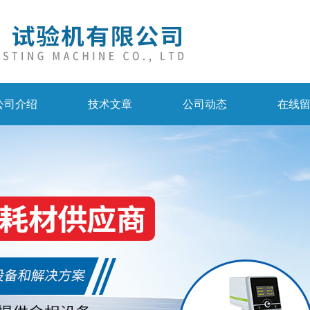
公司介绍
技术文章
公司动态
在线