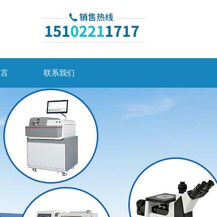
留言
联系我们