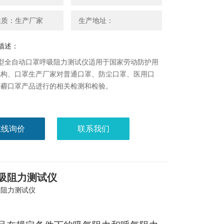
性质：生产厂家
生产地址：
描述：
8A型全自动口罩呼吸阻力测试仪适用于国家劳动防护用
机构、口罩生产厂家对普通口罩、防尘口罩、医用口
雾霾口罩产品进行的相关检测和检验。
在线询价
联系我们
呼吸阻力测试仪