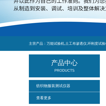
主营产品：万能试验机,土工布渗透仪,环刚度试验
产品中心
PRODUCTS
纺织物服装测试仪器
查看更多