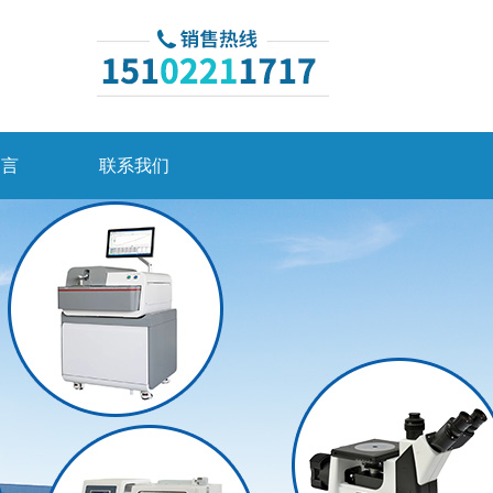
留言
联系我们