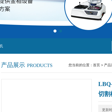
机
产品展示
PRODUCTS
您当前的位置：
首页
>
产品
LB
切割
更新时间