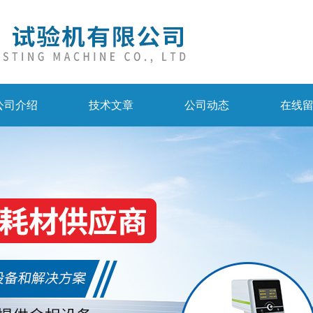
公司介绍
技术文章
公司动态
在线