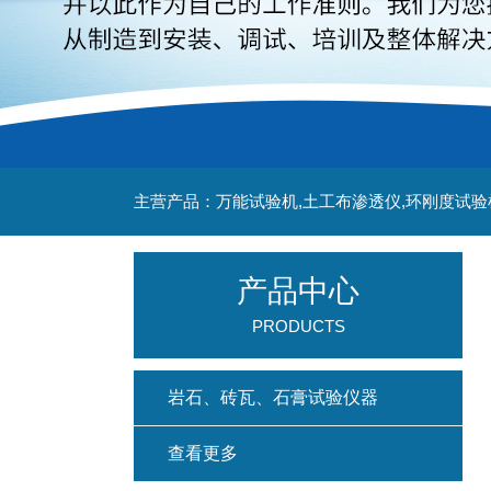
主营产品：万能试验机,土工布渗透仪,环刚度试验
产品中心
PRODUCTS
岩石、砖瓦、石膏试验仪器
查看更多