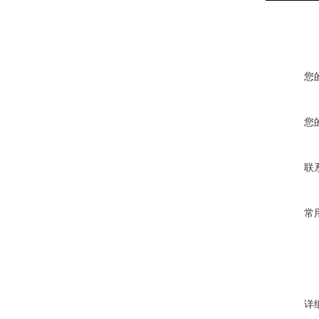
您
您
联
常
详