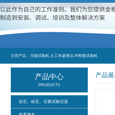
主营产品：万能试验机,土工布渗透仪,环刚度试验机
产品展
产品中心
PRODUCTS
岩石、砖瓦、石膏试验仪器
查看更多