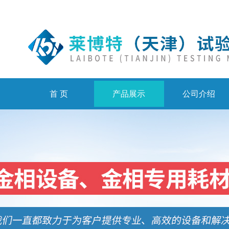
首 页
产品展示
公司介绍