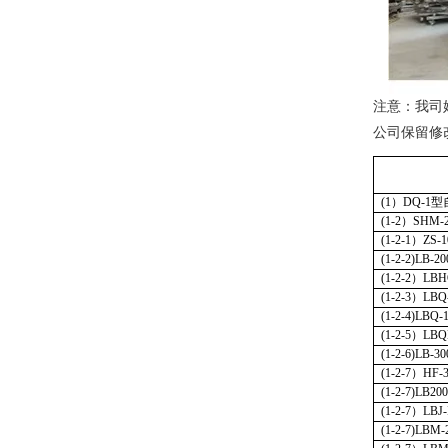
注意：我司
公司保留修
(1
）
DQ-1
型
(1-2
）
SHM-2
(1-2-1
）
ZS-1
(1-2-2)LB-20
(1-2-2
）
LBH
(1-2-3
）
LBQ
(1-2-4)LBQ-
(1-2-5
）
LBQ
(1-2-6)LB-3
(1-2-7
）
HF-
(1-2-7)LB200
(1-2-7
）
LBJ-
(1-2-7)LBM-