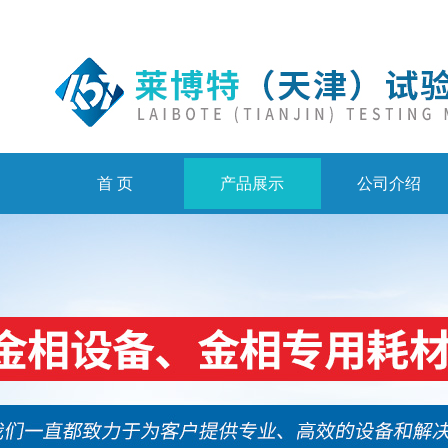
首 页
产品展示
公司介绍