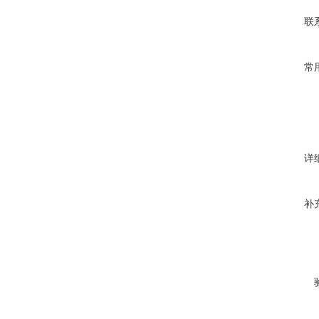
联
常
详
补