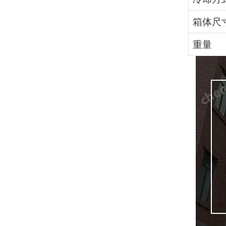
箱体尺
重量