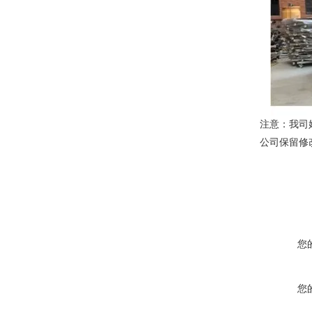
注意：我司
公司保留修
您
您