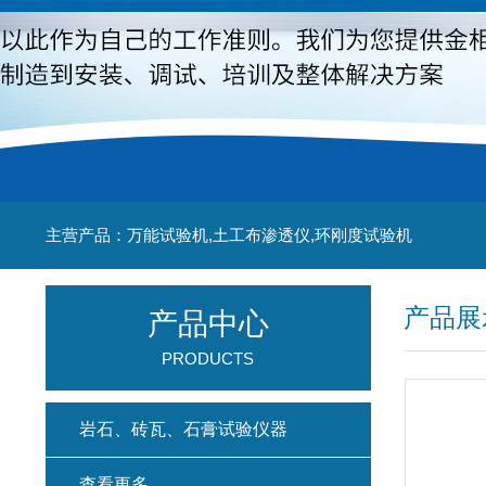
主营产品：万能试验机,土工布渗透仪,环刚度试验机
产品展
产品中心
PRODUCTS
岩石、砖瓦、石膏试验仪器
查看更多