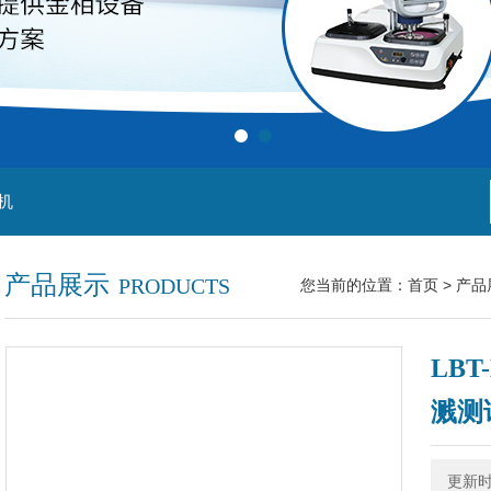
机
产品展示
PRODUCTS
您当前的位置：
首页
>
产品
LB
溅测
更新时间