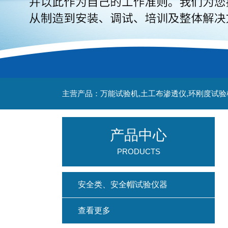
主营产品：万能试验机,土工布渗透仪,环刚度试验
产品中心
PRODUCTS
安全类、安全帽试验仪器
查看更多