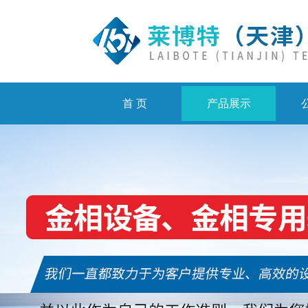
首 页
产品展示