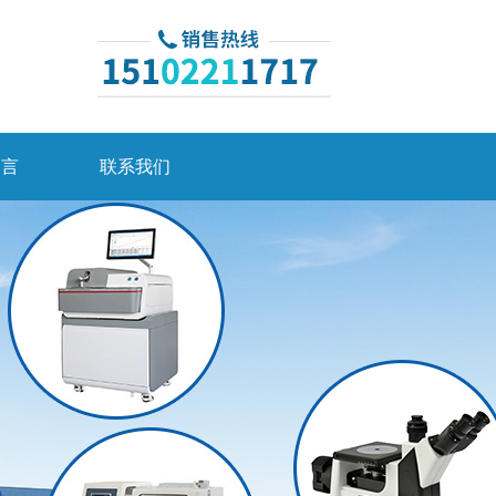
留言
联系我们