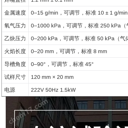
金属速度
0–15 g/min
，可调节，标准
10 ± 1 g/min
氧气压力
0–1000 kPa
，可调节，标准
250 kPa
（
乙炔压力
0–200 kPa
，可调节，标准
50 kPa
（气
火焰长度
0–20 mm
，可调节，标准
8 mm
导槽角度
0–90°
，可调节，标准
45°
试样尺寸
120 mm × 20 mm
电源
222V 50Hz 1.5kW