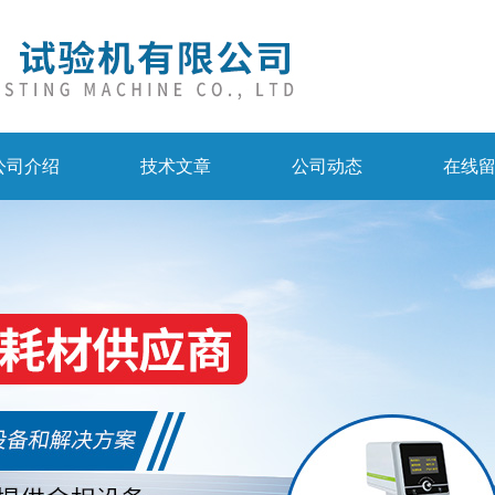
公司介绍
技术文章
公司动态
在线