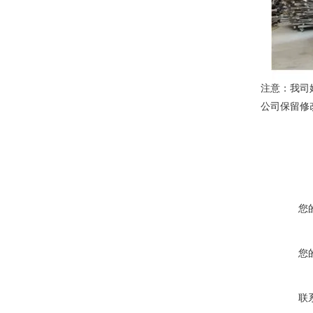
注意：我司
公司保留修
您
您
联