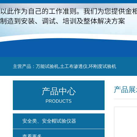
主营产品：万能试验机,土工布渗透仪,环刚度试验机
产品展
产品中心
PRODUCTS
安全类、安全帽试验仪器
查看更多