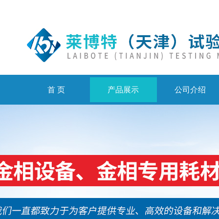
首 页
产品展示
公司介绍