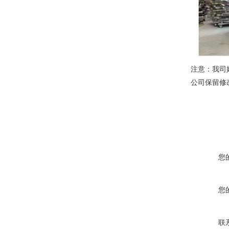
注意：我司
公司保留修
您
您
联