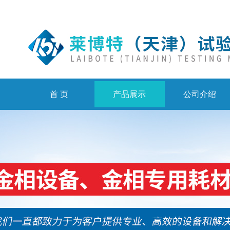
首 页
产品展示
公司介绍