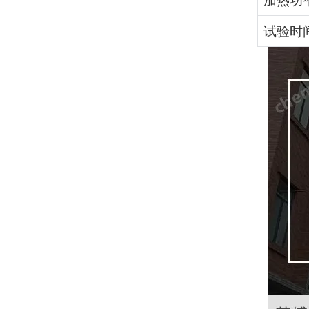
加热功
试验时