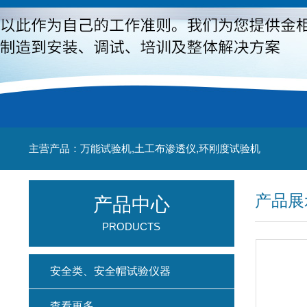
主营产品：万能试验机,土工布渗透仪,环刚度试验机
产品展
产品中心
PRODUCTS
安全类、安全帽试验仪器
查看更多