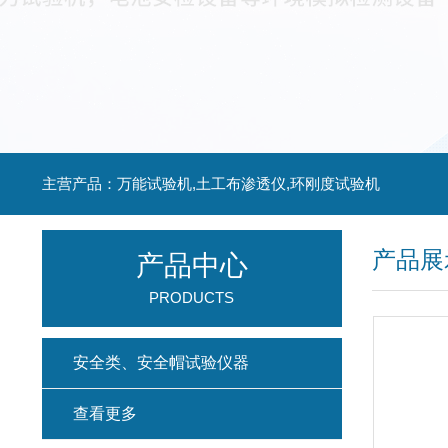
主营产品：万能试验机,土工布渗透仪,环刚度试验机
产品展
产品中心
PRODUCTS
安全类、安全帽试验仪器
查看更多