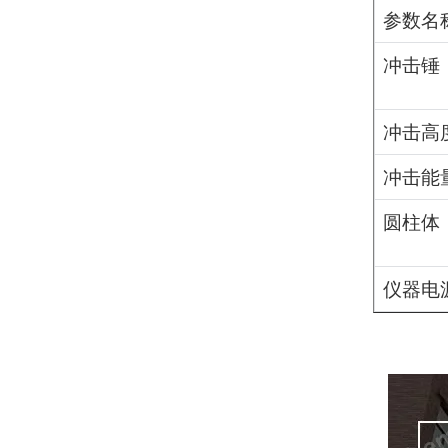
参数名
冲击锤
冲击高
冲击能
圆柱体
仪器电