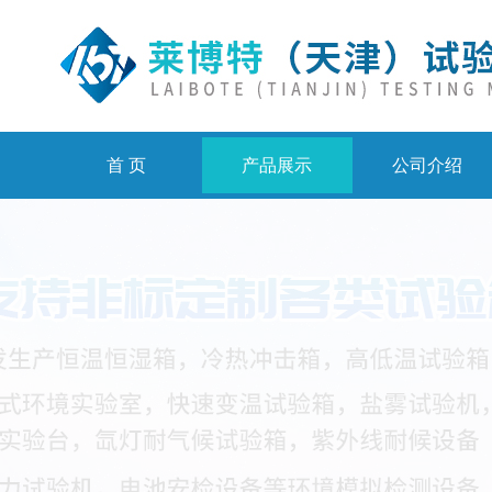
首 页
产品展示
公司介绍