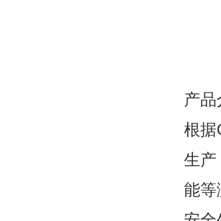
产品
根据
生产
能等
安全