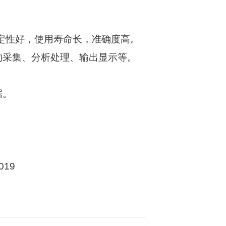
定性好，使用寿命长，准确度高。
的采集、分析处理、输出显示等。
据。
019