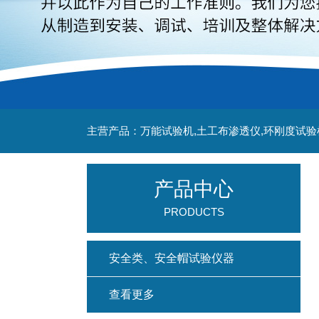
主营产品：万能试验机,土工布渗透仪,环刚度试验
产品中心
PRODUCTS
安全类、安全帽试验仪器
查看更多