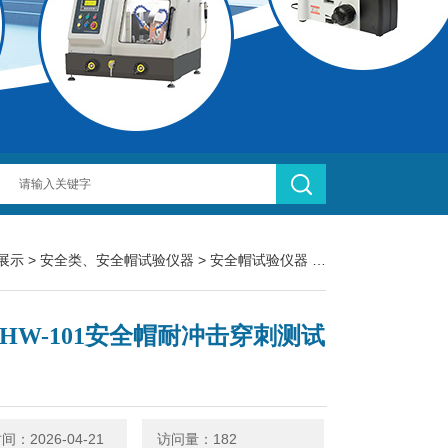
展示
>
安全类、安全帽试验仪器
>
安全帽试验仪器
> LBT-HW-101安全帽耐冲击穿刺测试仪
T-HW-101安全帽耐冲击穿刺测试
：2026-04-21
访问量：182