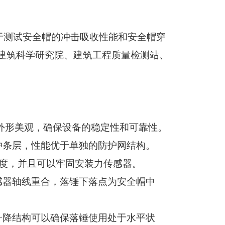
于测试安全帽的冲击吸收性能和安全帽穿
建筑科学研究院、建筑工程质量检测站、
外形美观，确保设备的稳定性和可靠性。
冲条层，性能优于单独的防护网结构。
度，并且可以牢固安装力传感器。
感器轴线重合，落锤下落点为安全帽中
升降结构可以确保落锤使用处于水平状