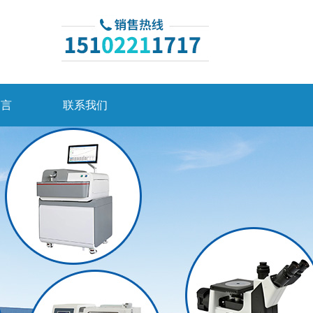
留言
联系我们