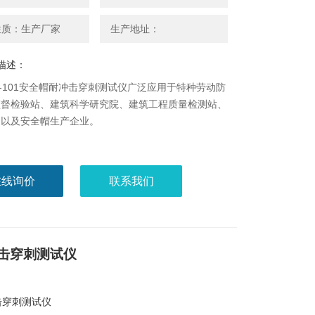
性质：生产厂家
生产地址：
描述：
HW-101安全帽耐冲击穿刺测试仪广泛应用于特种劳动防
监督检验站、建筑科学研究院、建筑工程质量检测站、
门以及安全帽生产企业。
在线询价
联系我们
击穿刺测试仪