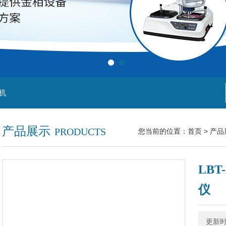
机
产品展示
PRODUCTS
您当前的位置：
首页
>
产品
LB
仪
更新时间