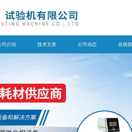
公司介绍
技术文章
公司动态
在线