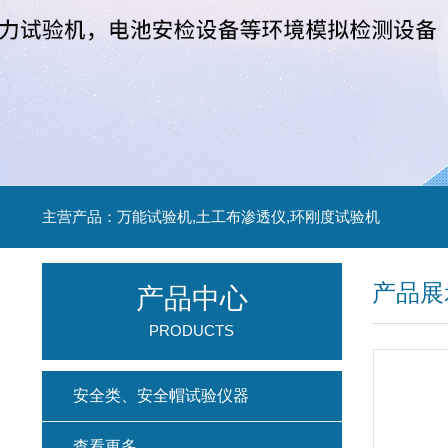
主营产品：万能试验机,土工布渗透仪,环刚度试验机
产品展
产品中心
PRODUCTS
安全类、安全帽试验仪器
查看更多