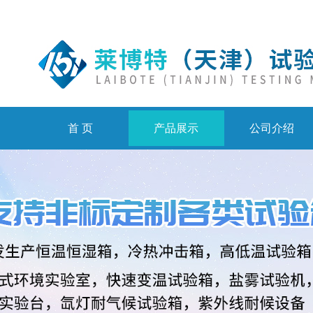
首 页
产品展示
公司介绍