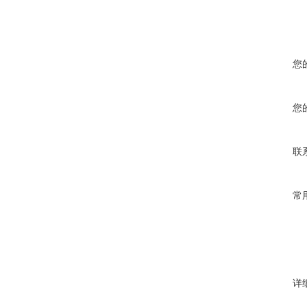
您
您
联
常
详