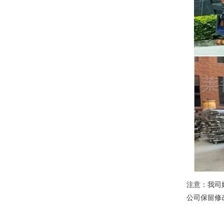
注意：我司
公司保留修