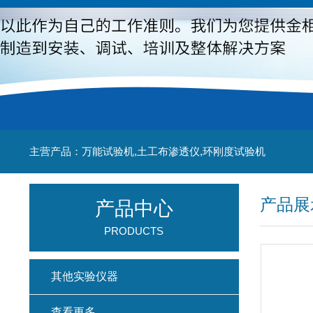
主营产品：万能试验机,土工布渗透仪,环刚度试验机
产品展
产品中心
PRODUCTS
其他实验仪器
查看更多