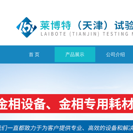
首 页
产品展示
公司介绍