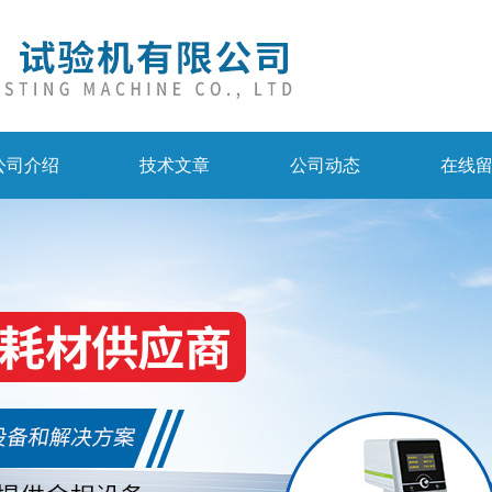
公司介绍
技术文章
公司动态
在线