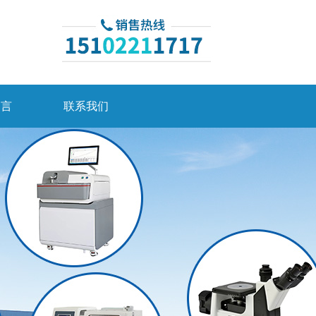
留言
联系我们