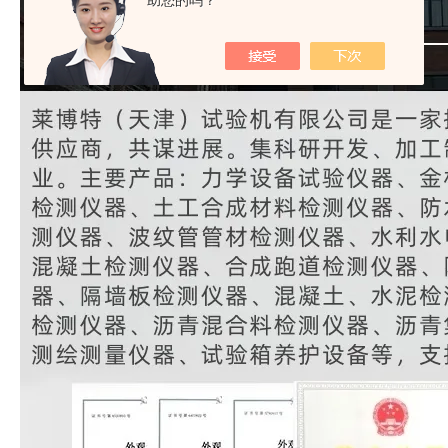
助您的吗？