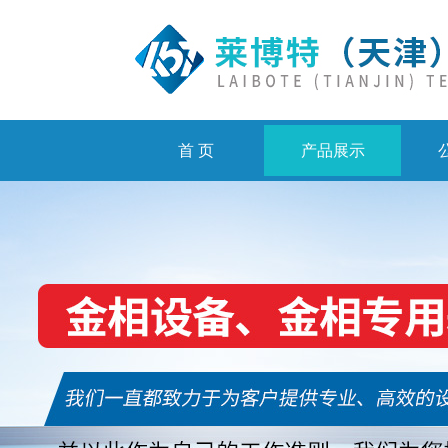
首 页
产品展示