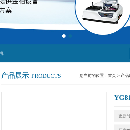
机
产品展示
PRODUCTS
您当前的位置：
首页
>
产品
YG
更新时间