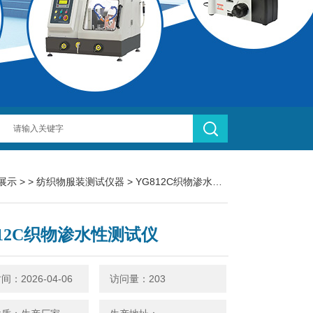
展示
> >
纺织物服装测试仪器
> YG812C织物渗水性测试仪
812C织物渗水性测试仪
：2026-04-06
访问量：203