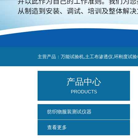
主营产品：万能试验机,土工布渗透仪,环刚度试验
产品中心
PRODUCTS
纺织物服装测试仪器
查看更多