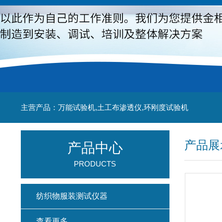
主营产品：万能试验机,土工布渗透仪,环刚度试验机
产品展
产品中心
PRODUCTS
纺织物服装测试仪器
查看更多