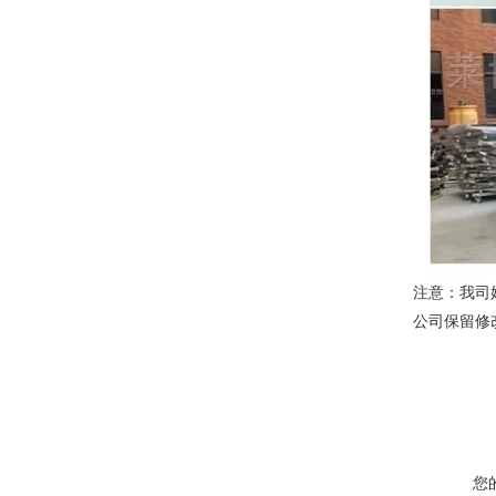
注意：我司
公司保留修
您