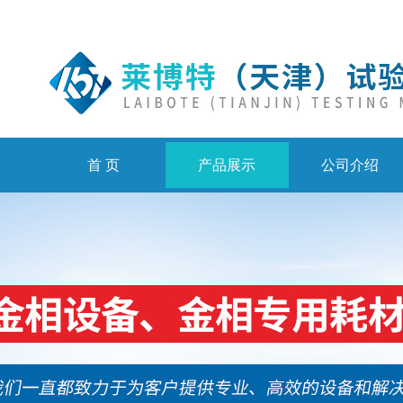
首 页
产品展示
公司介绍