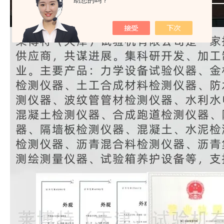
助您的吗？