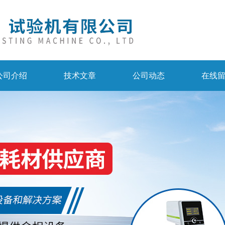
公司介绍
技术文章
公司动态
在线