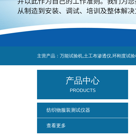
主营产品：万能试验机,土工布渗透仪,环刚度试验
产品中心
PRODUCTS
纺织物服装测试仪器
查看更多