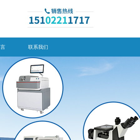
留言
联系我们