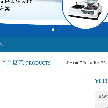
机
产品展示
PRODUCTS
您当前的位置：
首页
>
产品
Y8
更新时间