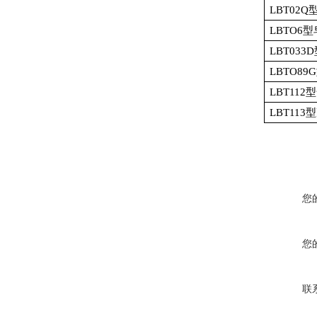
LBT02Q
LBTO6
型
LBT033D
LBTO89G
LBT112
型
LBT113
型
您
您
联