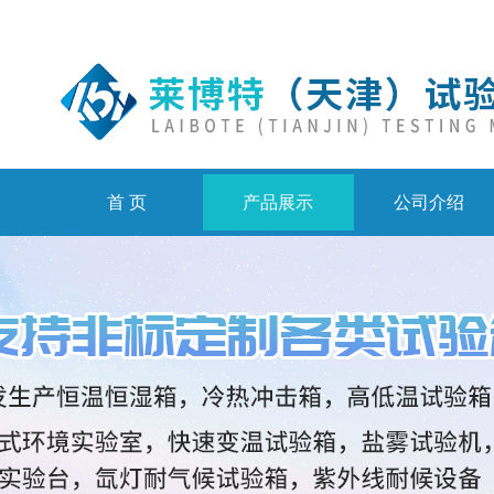
首 页
产品展示
公司介绍