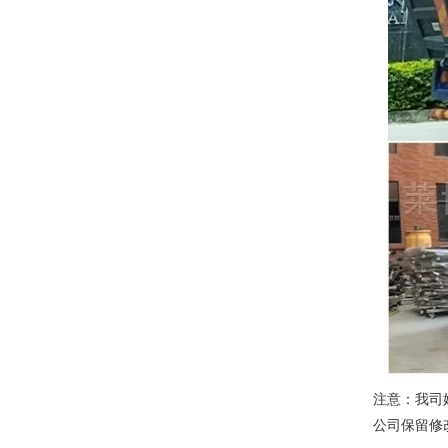
注意：我司
公司保留修