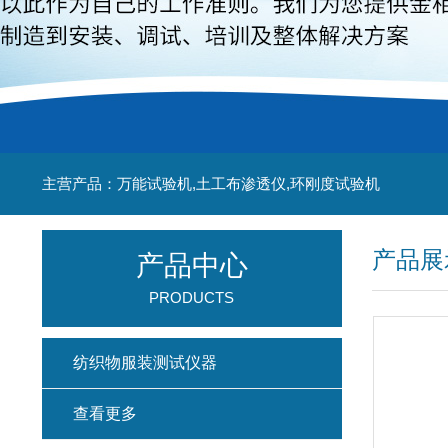
主营产品：万能试验机,土工布渗透仪,环刚度试验机
产品展
产品中心
PRODUCTS
纺织物服装测试仪器
查看更多