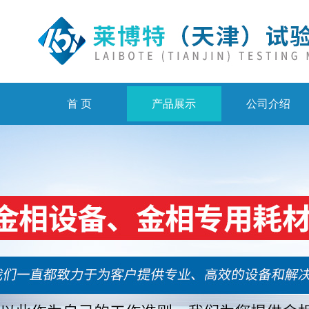
首 页
产品展示
公司介绍