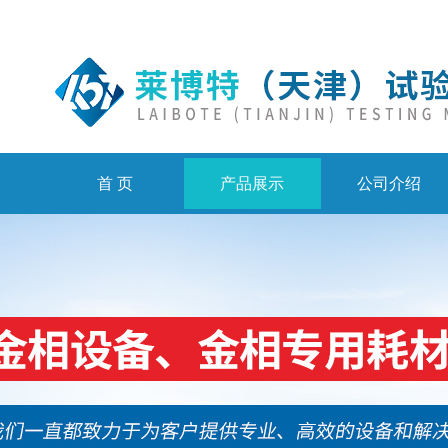
首 页
产品展示
公司介绍