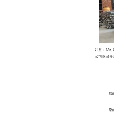
注意：我司
公司保留修
您
您