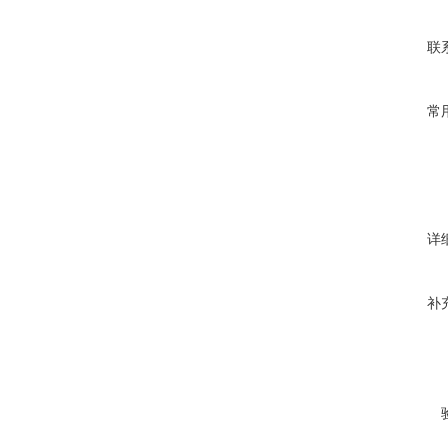
联
常
详
补