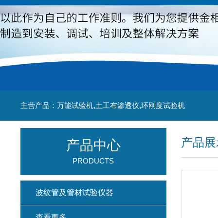
主营产品：万能试验机,土工布渗透仪,环刚度试验机
产品展
产品中心
PRODUCTS
波纹管及管材试验仪器
查看更多