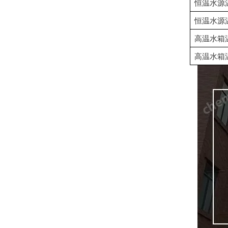
恒温水源
恒温水源
高温水箱
高温水箱