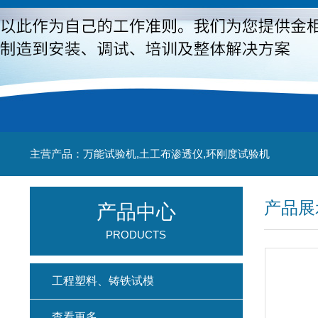
主营产品：万能试验机,土工布渗透仪,环刚度试验机
产品展
产品中心
PRODUCTS
工程塑料、铸铁试模
查看更多