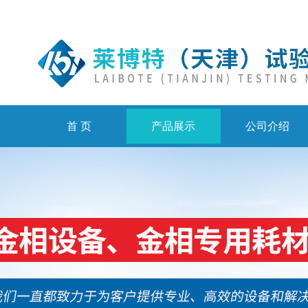
首 页
产品展示
公司介绍