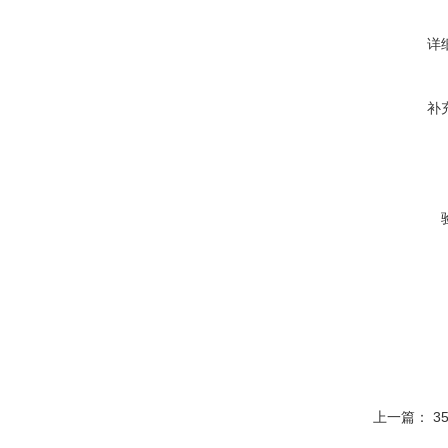
详
补
上一篇：
3