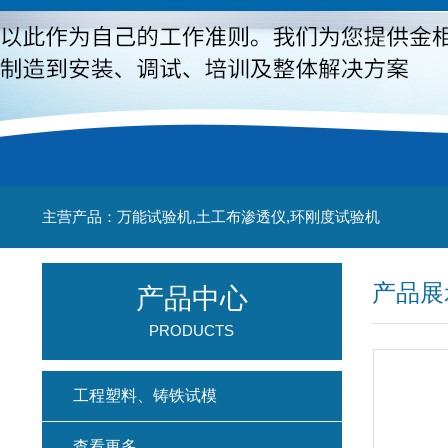
主营产品：万能试验机,土工布渗透仪,环刚度试验机
产品展
产品中心
PRODUCTS
工程塑料、铸铁试模
查看更多