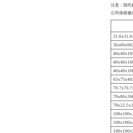
注意：我司
公司保留修
31.6x3
36x60
40x40
40x40
40x40
65x75
70.7x7
70x80
78x22.
100x1
100x10
100x10