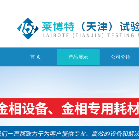
首 页
产品展示
公司介绍