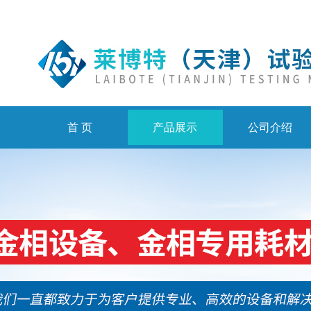
首 页
产品展示
公司介绍