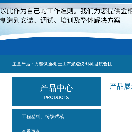
主营产品：万能试验机,土工布渗透仪,环刚度试验机
产品展
产品中心
PRODUCTS
工程塑料、铸铁试模
查看更多