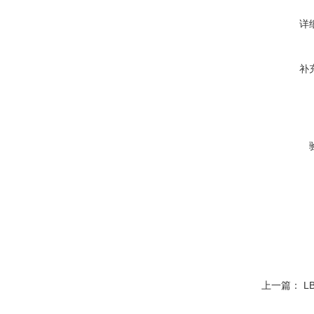
详
补
上一篇：
L