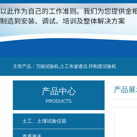
主营产品：万能试验机,土工布渗透仪,环刚度试验机
产品展
产品中心
PRODUCTS
土工、土壤试验仪器
查看更多