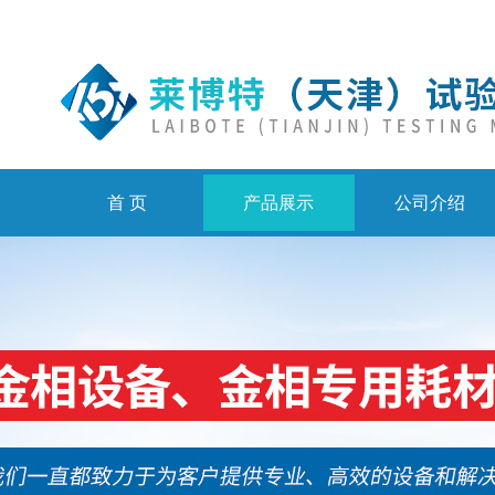
首 页
产品展示
公司介绍