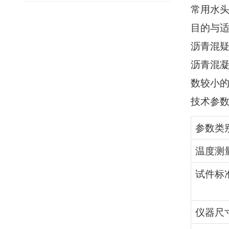
常用水
目的与
沥青混
沥青混
数较小
技术参
参数类
温度测
试件标
仪器尺