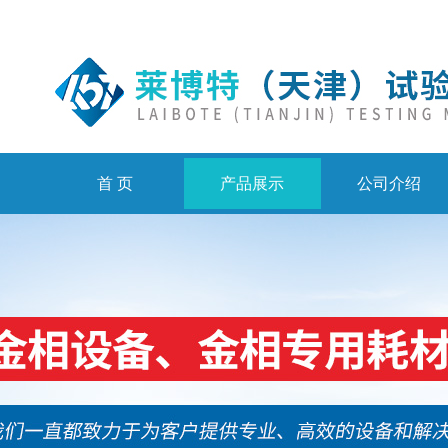
首 页
产品展示
公司介绍