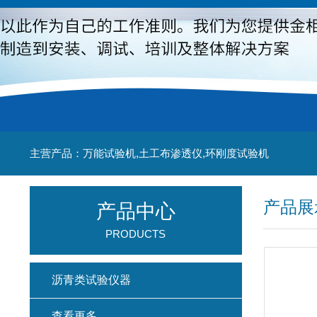
主营产品：万能试验机,土工布渗透仪,环刚度试验机
产品展
产品中心
PRODUCTS
沥青类试验仪器
查看更多