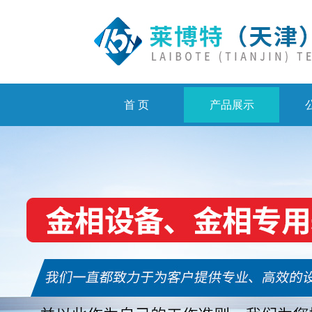
首 页
产品展示