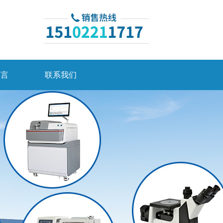
留言
联系我们