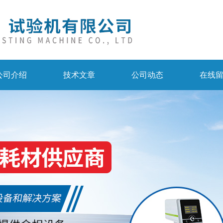
公司介绍
技术文章
公司动态
在线