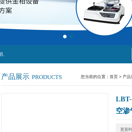
机
产品展示
PRODUCTS
您当前的位置：
首页
>
产品
LB
空渗
更新时间