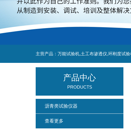
主营产品：万能试验机,土工布渗透仪,环刚度试验
产品中心
PRODUCTS
沥青类试验仪器
查看更多