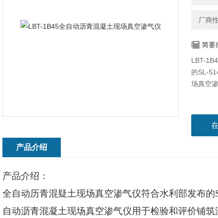
厂商
简要
LBT-
的SL-
场真空
产品介绍
产品介绍：
全自动历青混疑土现场真空渗气仪符合水利部发布的
自动沥青混凝土现场真空渗气仪用于检验和评价铺筑