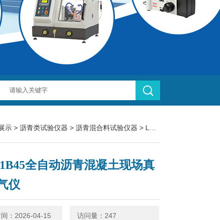
展示
>
沥青类试验仪器
>
沥青混合料试验仪器
> LBT-1B45全自动沥青混凝土现场真空渗气仪
T-1B45全自动沥青混凝土现场真
气仪
：2026-04-15
访问量：247