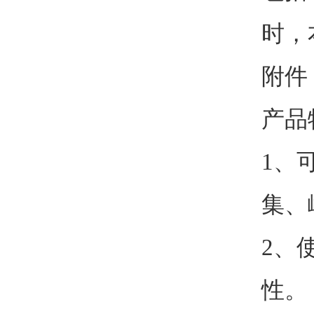
时，
附件
产品
1、
集、
2、
性。