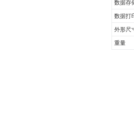
数据存
数据打
外形尺
重量