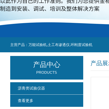
主营产品：万能试验机,土工布渗透仪,环刚度试验机
产品展
产品中心
PRODUCTS
沥青类试验仪器
查看更多