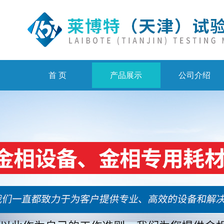
首 页
产品展示
公司介绍