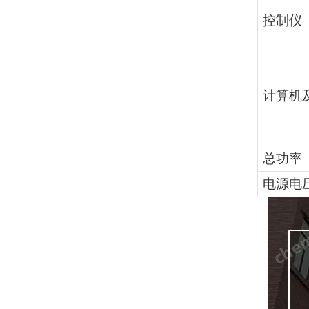
控制仪
计算机
总功率
电源电