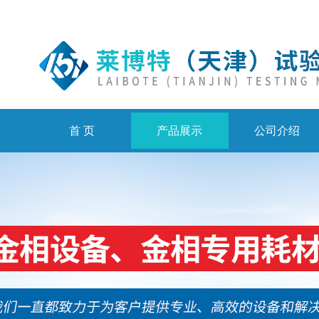
首 页
产品展示
公司介绍