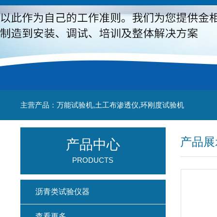
主营产品：万能试验机,土工布渗透仪,环刚度试验机
产品展
产品中心
PRODUCTS
沥青类试验仪器
查看更多