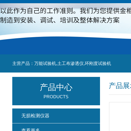
主营产品：万能试验机,土工布渗透仪,环刚度试验机
产品展
产品中心
PRODUCTS
无损检测仪器
查看更多