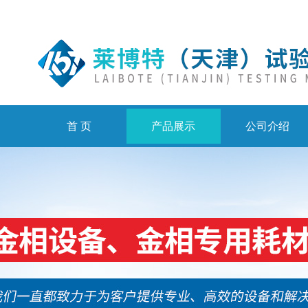
首 页
产品展示
公司介绍