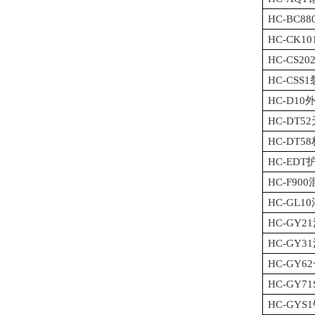
HC-BC
HC-CK
HC-CS
HC-CS
HC-D1
HC-DT
HC-DT
HC-ED
HC-F9
HC-GL
HC-GY
HC-GY
HC-GY
HC-GY
HC-GY