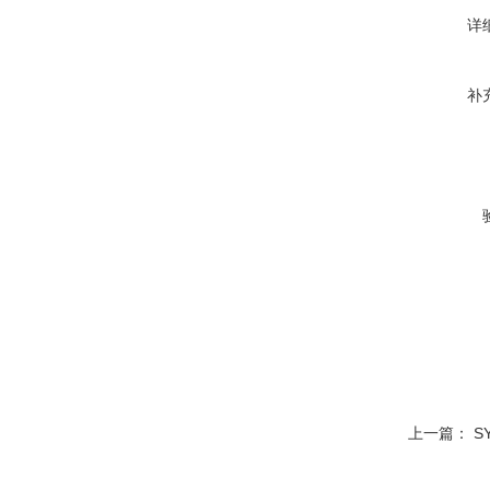
详
补
上一篇：
S