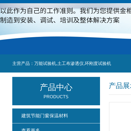
主营产品：万能试验机,土工布渗透仪,环刚度试验机
产品展
产品中心
PRODUCTS
建筑节能门窗保温材料
查看更多