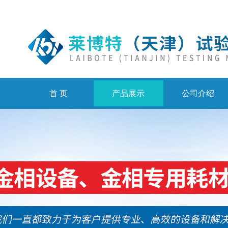
首 页
产品展示
公司介绍