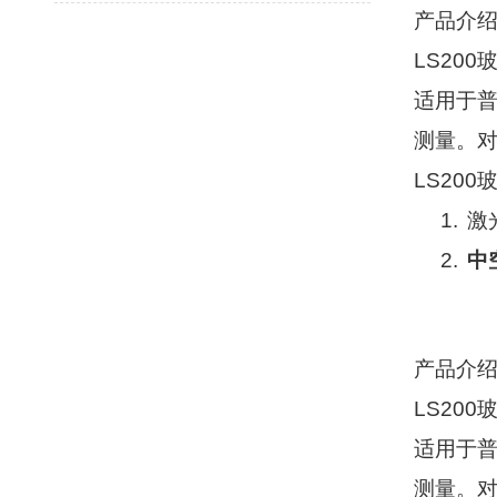
产品介
LS200
适用于
测量。
LS200
1.
激
2.
中
产品介
LS200
适用于
测量。