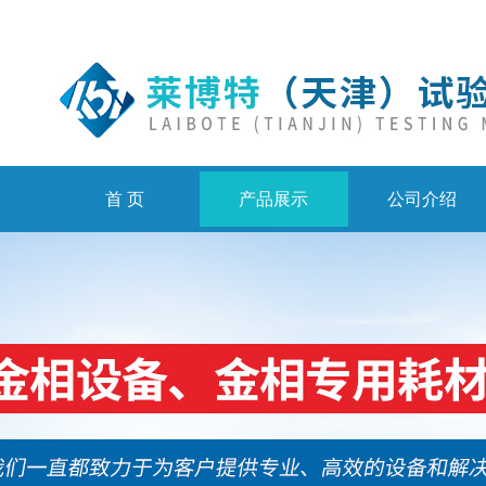
首 页
产品展示
公司介绍