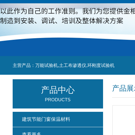
主营产品：万能试验机,土工布渗透仪,环刚度试验机
产品展
产品中心
PRODUCTS
建筑节能门窗保温材料
查看更多