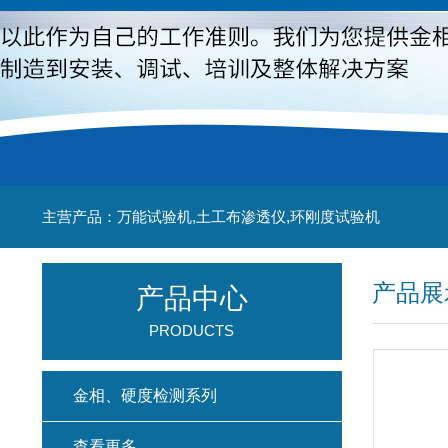
主营产品：万能试验机,土工布渗透仪,环刚度试验机
产品展
产品中心
PRODUCTS
金相、硬度检测系列
查看更多