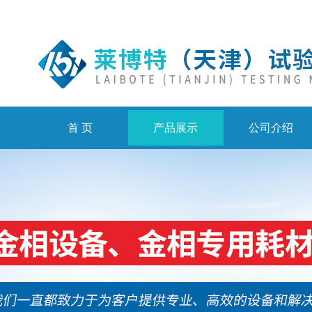
首 页
产品展示
公司介绍