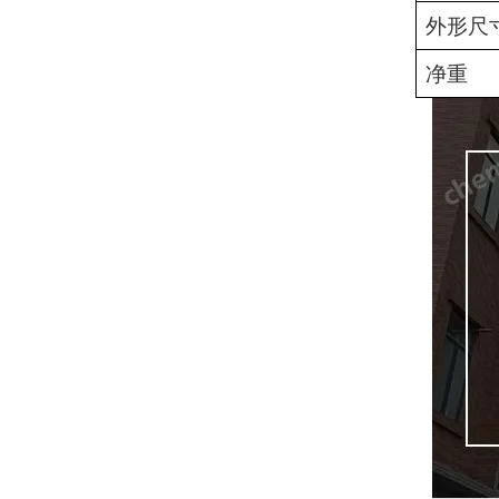
外形尺
净重