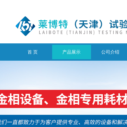
首 页
产品展示
公司介绍