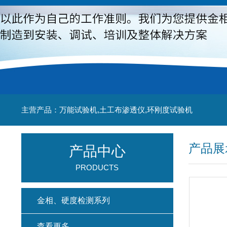
主营产品：万能试验机,土工布渗透仪,环刚度试验机
产品展
产品中心
PRODUCTS
金相、硬度检测系列
查看更多