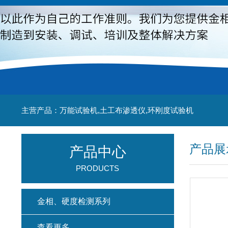
主营产品：万能试验机,土工布渗透仪,环刚度试验机
产品展
产品中心
PRODUCTS
金相、硬度检测系列
查看更多