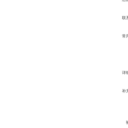
联
常
详
补