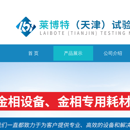
首 页
产品展示
公司介绍