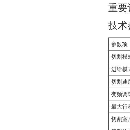
重要
技术
参数项
切割模
进给模
切割速
变频调
最大行
切割室