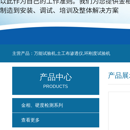
主营产品：万能试验机,土工布渗透仪,环刚度试验机
产品展
产品中心
PRODUCTS
金相、硬度检测系列
查看更多