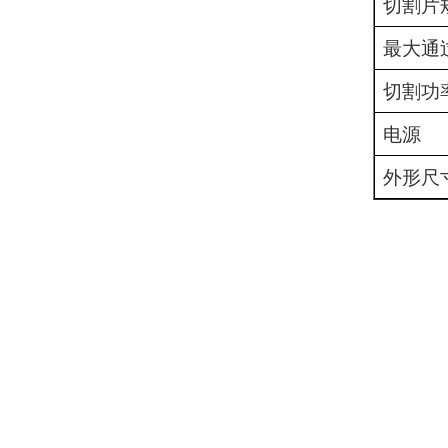
切割片
最大通
切割功
电源
外形尺