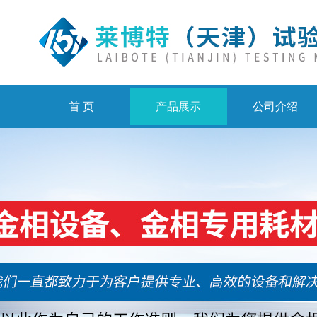
首 页
产品展示
公司介绍